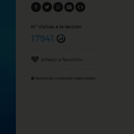
Nº Visitas a la lección
17941
Añadir a favoritos
Denunciar contenido inapropiado