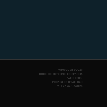
Pictoeduca ©2026
Todos los derechos reservados
Aviso Legal
Política de privacidad
Política de Cookies