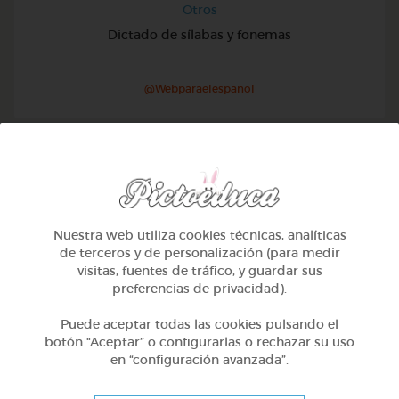
Otros
Dictado de sílabas y fonemas
@Webparaelespanol
Nuestra web utiliza cookies técnicas, analíticas
de terceros y de personalización (para medir
visitas, fuentes de tráfico, y guardar sus
preferencias de privacidad).
Puede aceptar todas las cookies pulsando el
botón “Aceptar” o configurarlas o rechazar su uso
en “configuración avanzada”.
Otros