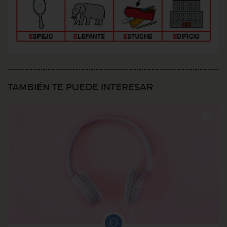
TAMBIÉN TE PUEDE INTERESAR