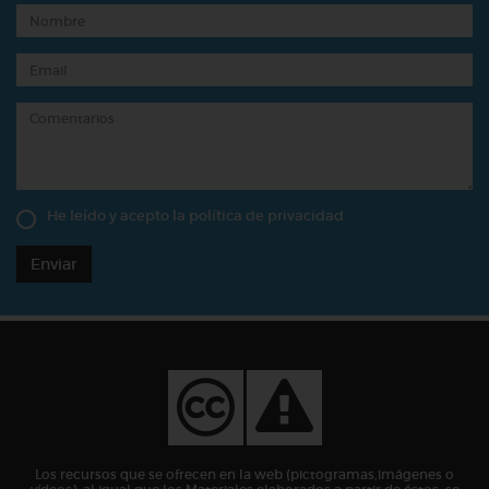
He leído y acepto la
política de privacidad
Enviar
Los recursos que se ofrecen en la web (pictogramas,imágenes o