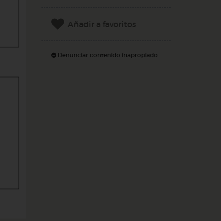
Añadir a favoritos
Denunciar contenido inapropiado