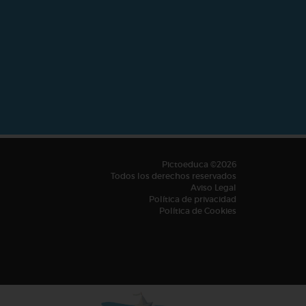
Pictoeduca ©2026
Todos los derechos reservados
Aviso Legal
Política de privacidad
Política de Cookies