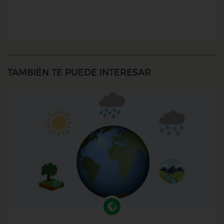
TAMBIÉN TE PUEDE INTERESAR