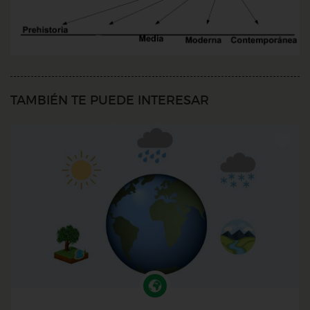
TAMBIÉN TE PUEDE INTERESAR