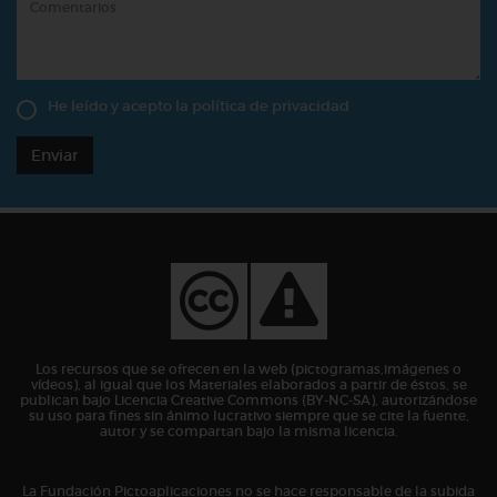
He leído y acepto la
política de privacidad
Enviar
Los recursos que se ofrecen en la web (pictogramas,imágenes o
vídeos), al igual que los Materiales elaborados a partir de éstos, se
publican bajo Licencia Creative Commons (BY-NC-SA), autorizándose
su uso para fines sin ánimo lucrativo siempre que se cite la fuente,
autor y se compartan bajo la misma licencia.
La Fundación Pictoaplicaciones no se hace responsable de la subida