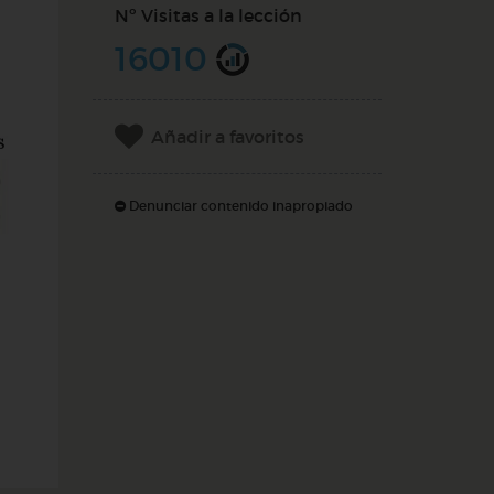
Nº Visitas a la lección
16010
Añadir a favoritos
Denunciar contenido inapropiado