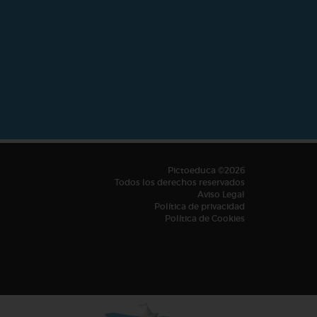
Pictoeduca ©2026
Todos los derechos reservados
Aviso Legal
Política de privacidad
Política de Cookies