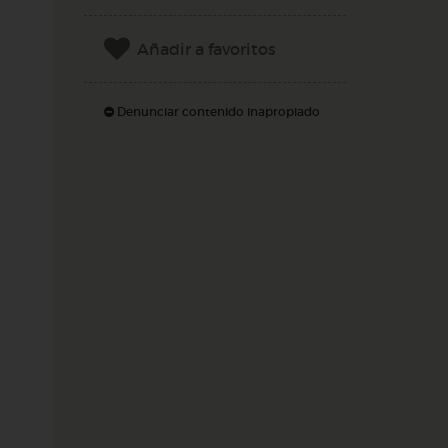
Añadir a favoritos
Denunciar contenido inapropiado