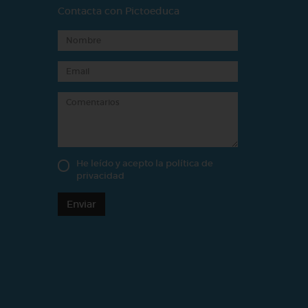
Contacta con Pictoeduca
He leído y acepto la
política de
privacidad
Enviar