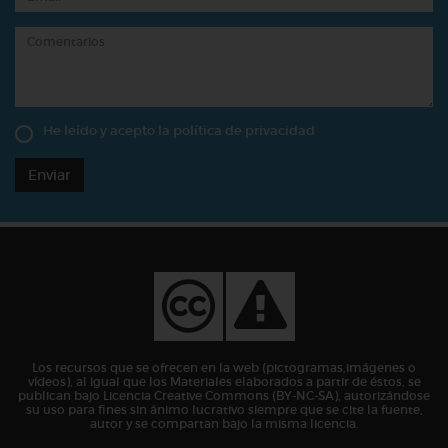
He leído y acepto la
política de privacidad
Enviar
Los recursos que se ofrecen en la web (pictogramas,imágenes o
vídeos), al igual que los Materiales elaborados a partir de éstos, se
publican bajo Licencia Creative Commons (BY-NC-SA), autorizándose
su uso para fines sin ánimo lucrativo siempre que se cite la fuente,
autor y se compartan bajo la misma licencia.