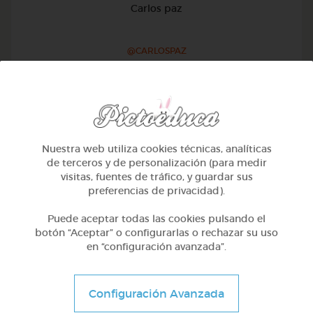
Carlos paz
@CARLOSPAZ
Nuestra web utiliza cookies técnicas, analíticas
de terceros y de personalización (para medir
visitas, fuentes de tráfico, y guardar sus
preferencias de privacidad).
Puede aceptar todas las cookies pulsando el
botón “Aceptar” o configurarlas o rechazar su uso
en “configuración avanzada”.
5º Primaria (10-11 años)
Configuración Avanzada
La reconquista