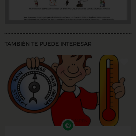
TAMBIÉN TE PUEDE INTERESAR