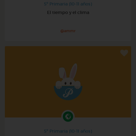
5º Primaria (10-11 años)
El tiempo y el clima
@ammr
5º Primaria (10-11 años)