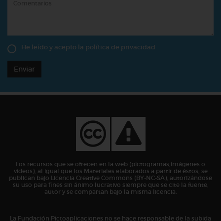
He leído y acepto la
política de privacidad
Enviar
Los recursos que se ofrecen en la web (pictogramas,imágenes o
vídeos), al igual que los Materiales elaborados a partir de éstos, se
publican bajo Licencia Creative Commons (BY-NC-SA), autorizándose
su uso para fines sin ánimo lucrativo siempre que se cite la fuente,
autor y se compartan bajo la misma licencia.
La Fundación Pictoaplicaciones no se hace responsable de la subida