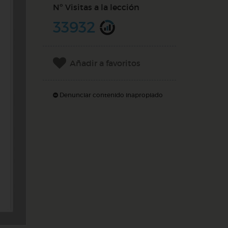
Nº Visitas a la lección
33932
Añadir a favoritos
Denunciar contenido inapropiado