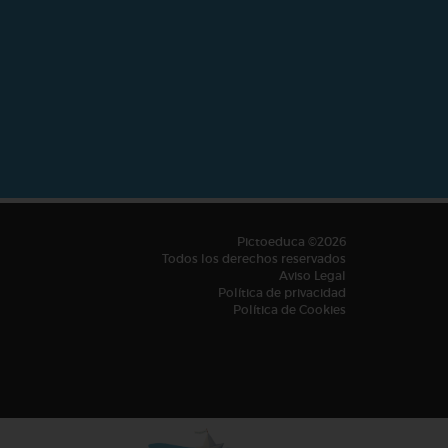
Pictoeduca ©2026
Todos los derechos reservados
Aviso Legal
Política de privacidad
Política de Cookies