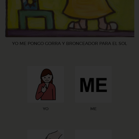
YO ME PONGO GORRA Y BRONCEADOR PARA EL SOL
YO
ME