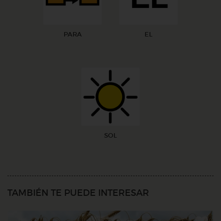
PARA
EL
SOL
TAMBIÉN TE PUEDE INTERESAR