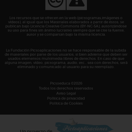
Los recursos que se ofrecen en la web (pictogramas,imágenes o
vídeos), al igual que los Materiales elaborados a partir de éstos, se
publican bajo Licencia Creative Commons (BY-NC-SA), autorizándose
su uso para fines sin ánimo lucrativo siempre que se cite la fuente,
autor y se compartan bajo la misma licencia.
La Fundación Pictoaplicaciones no se hace responsable de la subida
de materiales por parte de los usuarios, si bien advierte que deben ser
usados elementos multimedia libres de derechos. En caso de que
alguna imagen, vídeo, pictograma, audio, etc… sea con derechos, será
eliminado y comunicado al usuario para su reemplazo.
Pictoeduca ©2026
Todos los derechos reservados
Aviso Legal
Política de privacidad
Política de Cookies
Un proyecto de