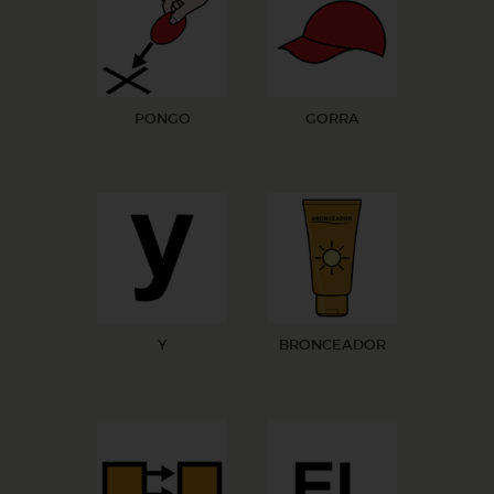
PONGO
GORRA
Y
BRONCEADOR