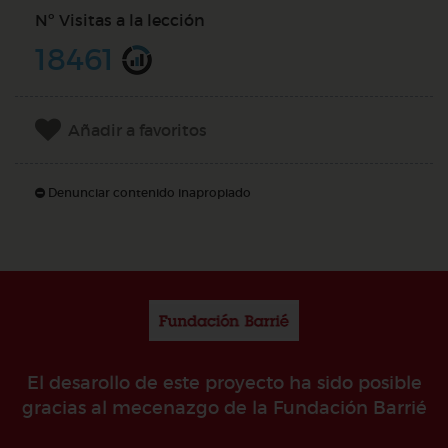
Nº Visitas a la lección
18461
Añadir a favoritos
Denunciar contenido inapropiado
El desarollo de este proyecto ha sido posible
gracias al mecenazgo de la Fundación Barrié