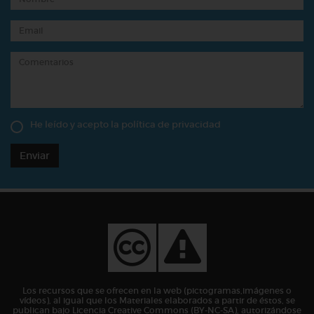
He leído y acepto la
política de privacidad
Enviar
Los recursos que se ofrecen en la web (pictogramas,imágenes o
vídeos), al igual que los Materiales elaborados a partir de éstos, se
publican bajo Licencia Creative Commons (BY-NC-SA), autorizándose