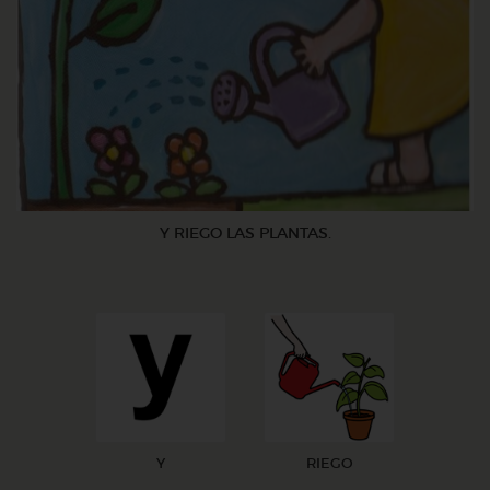
Y RIEGO LAS PLANTAS.
Y
RIEGO