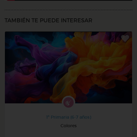
TAMBIÉN TE PUEDE INTERESAR
1º Primaria (6-7 años)
Colores