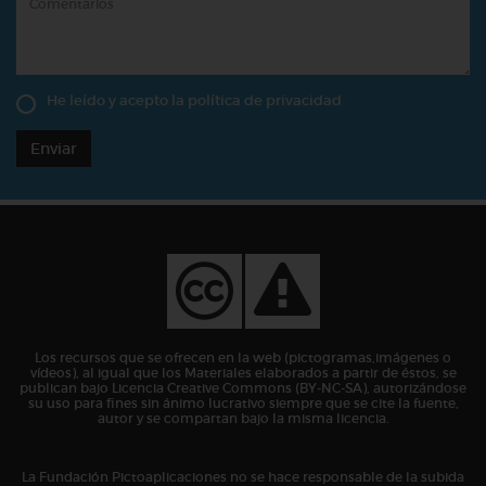
He leído y acepto la
política de privacidad
Enviar
Los recursos que se ofrecen en la web (pictogramas,imágenes o
vídeos), al igual que los Materiales elaborados a partir de éstos, se
publican bajo Licencia Creative Commons (BY-NC-SA), autorizándose
su uso para fines sin ánimo lucrativo siempre que se cite la fuente,
autor y se compartan bajo la misma licencia.
La Fundación Pictoaplicaciones no se hace responsable de la subida