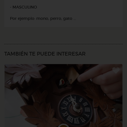
- MASCULINO
Por ejemplo: mono, perro, gato ...
TAMBIÉN TE PUEDE INTERESAR