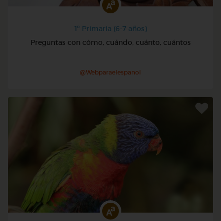
1º Primaria (6-7 años)
Preguntas con cómo, cuándo, cuánto, cuántos
@Webparaelespanol