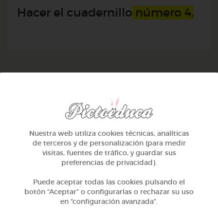
Hacer el cuadernillo
número 4.
TAMBIÉN TE PUEDE INTERESAR
Nuestra web utiliza cookies técnicas, analíticas
de terceros y de personalización (para medir
visitas, fuentes de tráfico, y guardar sus
preferencias de privacidad).
Puede aceptar todas las cookies pulsando el
botón “Aceptar” o configurarlas o rechazar su uso
en “configuración avanzada”.