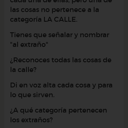
las cosas no pertenece a la
categoría LA CALLE.
Tienes que señalar y nombrar
"al extraño"
¿Reconoces todas las cosas de
la calle?
Di en voz alta cada cosa y para
lo que sirven.
¿A qué categoría pertenecen
los extraños?