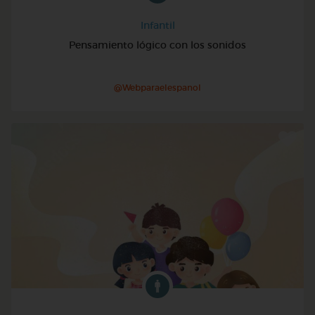
Infantil
Pensamiento lógico con los sonidos
@Webparaelespanol