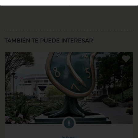
1
TAMBIÉN TE PUEDE INTERESAR
Infantil