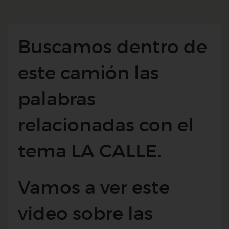
Buscamos dentro de
este camión las
palabras
relacionadas con el
tema LA CALLE.
Vamos a ver este
video sobre las