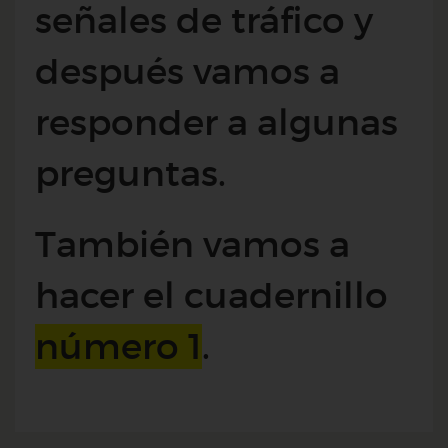
señales de tráfico y
después vamos a
responder a algunas
preguntas.
También vamos a
hacer el cuadernillo
número 1
.