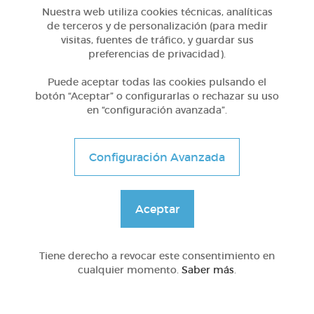
Nuestra web utiliza cookies técnicas, analíticas
de terceros y de personalización (para medir
Escribir
en
visitas, fuentes de tráfico, y guardar sus
preferencias de privacidad).
Puede aceptar todas las cookies pulsando el
botón “Aceptar” o configurarlas o rechazar su uso
en “configuración avanzada”.
Configuración Avanzada
el
cuaderno
Aceptar
Tiene derecho a revocar este consentimiento en
cualquier momento.
Saber más
.