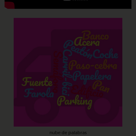
nube de palabras