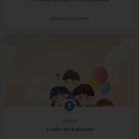
@Webparaelespanol
Infantil
El valor de la amistad