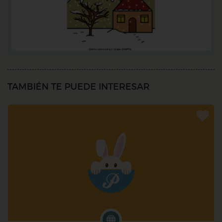
TAMBIÉN TE PUEDE INTERESAR