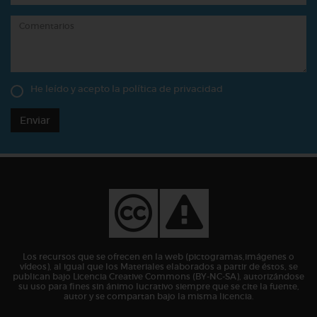
He leído y acepto la
política de privacidad
Enviar
Los recursos que se ofrecen en la web (pictogramas,imágenes o
vídeos), al igual que los Materiales elaborados a partir de éstos, se
publican bajo Licencia Creative Commons (BY-NC-SA), autorizándose
su uso para fines sin ánimo lucrativo siempre que se cite la fuente,
autor y se compartan bajo la misma licencia.