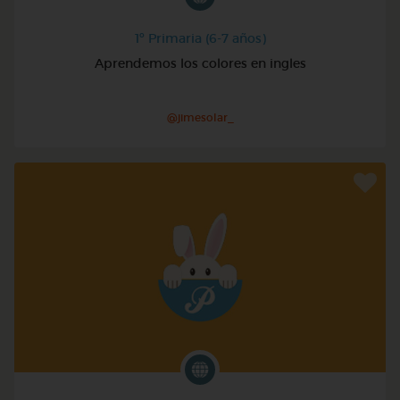
1º Primaria (6-7 años)
Aprendemos los colores en ingles
@jimesolar_