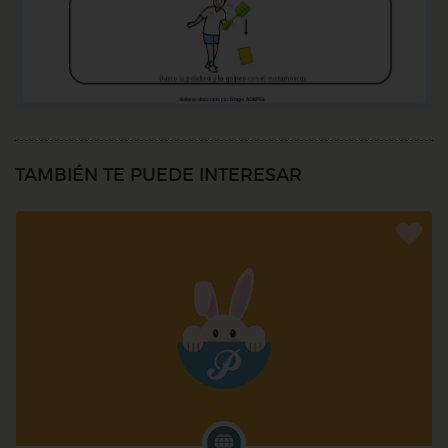
TAMBIÉN TE PUEDE INTERESAR