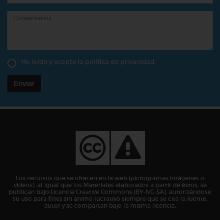
He leído y acepto la
política de privacidad
Enviar
Los recursos que se ofrecen en la web (pictogramas,imágenes o
vídeos), al igual que los Materiales elaborados a partir de éstos, se
publican bajo Licencia Creative Commons (BY-NC-SA), autorizándose
su uso para fines sin ánimo lucrativo siempre que se cite la fuente,
autor y se compartan bajo la misma licencia.