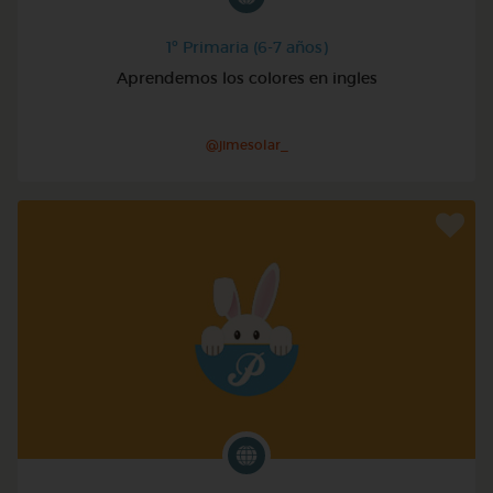
1º Primaria (6-7 años)
Aprendemos los colores en ingles
@jimesolar_