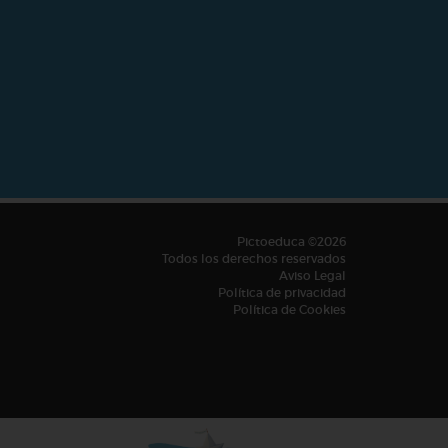
Pictoeduca ©2026
Todos los derechos reservados
Aviso Legal
Política de privacidad
Política de Cookies