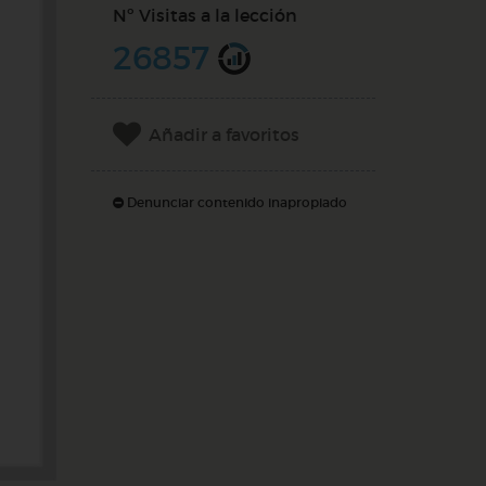
Nº Visitas a la lección
26857
Añadir a favoritos
Denunciar contenido inapropiado