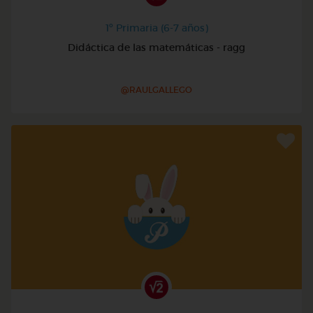
1º Primaria (6-7 años)
Didáctica de las matemáticas - ragg
@RAULGALLEGO