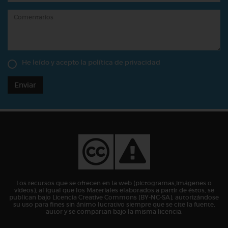
He leído y acepto la
política de privacidad
Enviar
Los recursos que se ofrecen en la web (pictogramas,imágenes o
vídeos), al igual que los Materiales elaborados a partir de éstos, se
publican bajo Licencia Creative Commons (BY-NC-SA), autorizándose
su uso para fines sin ánimo lucrativo siempre que se cite la fuente,
autor y se compartan bajo la misma licencia.