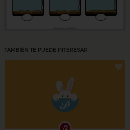
TAMBIÉN TE PUEDE INTERESAR