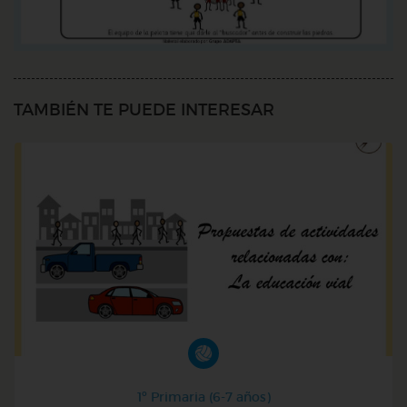
TAMBIÉN TE PUEDE INTERESAR
1º Primaria (6-7 años)