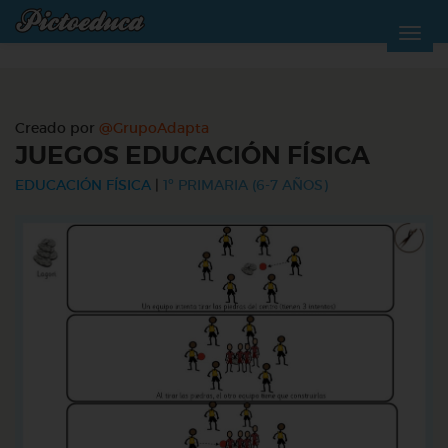
Creado por
@GrupoAdapta
JUEGOS EDUCACIÓN FÍSICA
EDUCACIÓN FÍSICA
|
1º PRIMARIA (6-7 AÑOS)