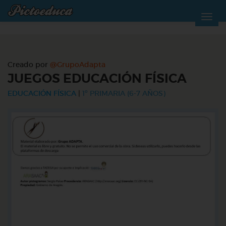
Creado por
@GrupoAdapta
JUEGOS EDUCACIÓN FÍSICA
EDUCACIÓN FÍSICA
|
1º PRIMARIA (6-7 AÑOS)