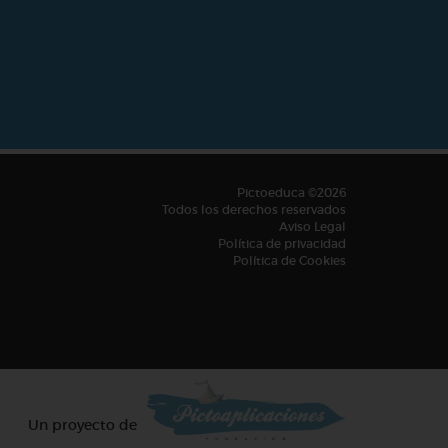
Pictoeduca ©2026
Todos los derechos reservados
Aviso Legal
Política de privacidad
Política de Cookies
Un proyecto de