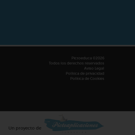
Pictoeduca ©2026
Todos los derechos reservados
Aviso Legal
Política de privacidad
Política de Cookies
Un proyecto de