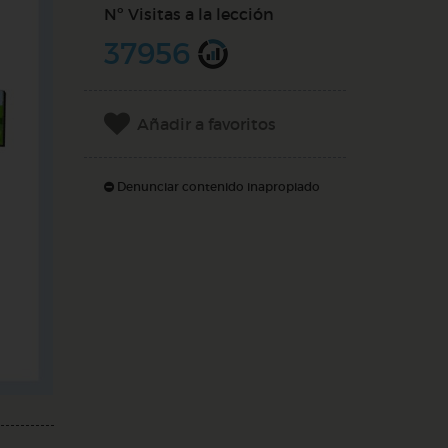
Nº Visitas a la lección
37956
Añadir a favoritos
Denunciar contenido inapropiado