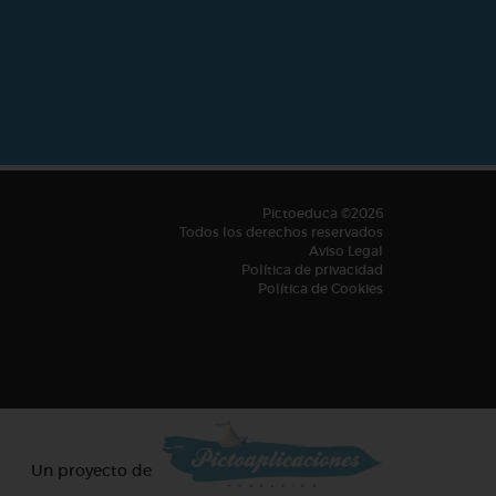
Pictoeduca ©2026
Todos los derechos reservados
Aviso Legal
Política de privacidad
Política de Cookies
Un proyecto de