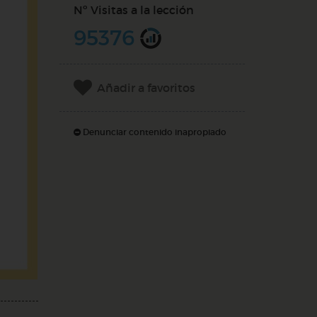
Nº Visitas a la lección
95376
Añadir a favoritos
Denunciar contenido inapropiado