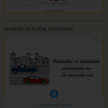
TAMBIÉN TE PUEDE INTERESAR
1º Primaria (6-7 años)