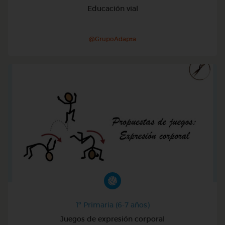
Educación vial
@GrupoAdapta
1º Primaria (6-7 años)
Juegos de expresión corporal