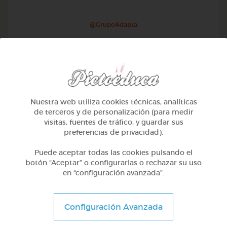
@GrupoAdapta
Nuestra web utiliza cookies técnicas, analíticas
de terceros y de personalización (para medir
visitas, fuentes de tráfico, y guardar sus
preferencias de privacidad).
Puede aceptar todas las cookies pulsando el
botón “Aceptar” o configurarlas o rechazar su uso
en “configuración avanzada”.
Otros
Sílabas trabadas
Configuración Avanzada