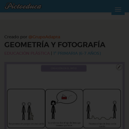
Creado por
@GrupoAdapta
GEOMETRÍA Y FOTOGRAFÍA
EDUCACIÓN PLÁSTICA
|
1º PRIMARIA (6-7 AÑOS)