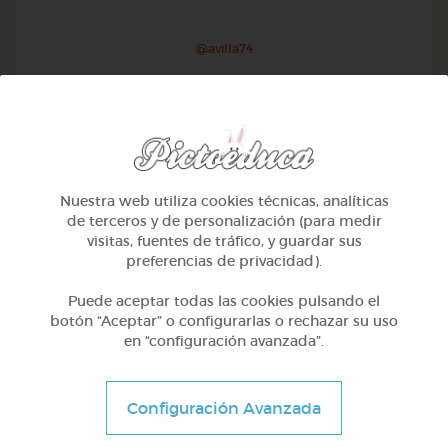
@avilla74
Nuestra web utiliza cookies técnicas, analíticas
de terceros y de personalización (para medir
visitas, fuentes de tráfico, y guardar sus
preferencias de privacidad).
Puede aceptar todas las cookies pulsando el
botón “Aceptar” o configurarlas o rechazar su uso
en “configuración avanzada”.
Otros
Sílabas trabadas
Configuración Avanzada