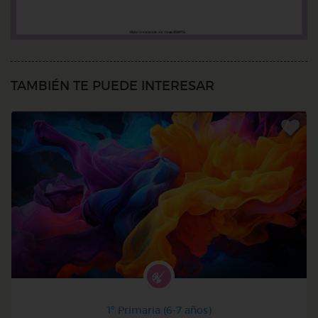
TAMBIÉN TE PUEDE INTERESAR
1º Primaria (6-7 años)