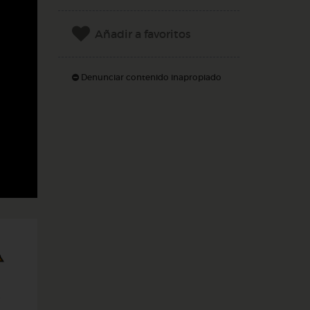
Añadir a favoritos
Denunciar contenido inapropiado