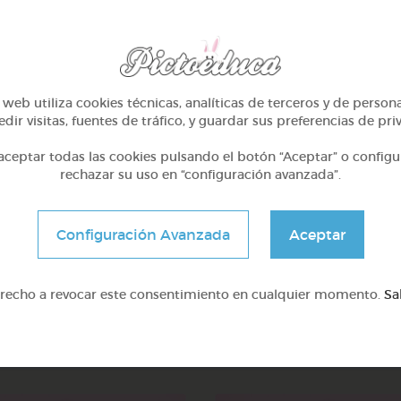
web utiliza cookies técnicas, analíticas de terceros y de person
dir visitas, fuentes de tráfico, y guardar sus preferencias de pri
ceptar todas las cookies pulsando el botón “Aceptar” o configu
rechazar su uso en “configuración avanzada”.
Configuración Avanzada
Aceptar
erecho a revocar este consentimiento en cualquier momento.
Sa