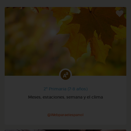
2º Primaria (7-8 años)
Meses, estaciones, semana y el clima
@Webparaelespanol