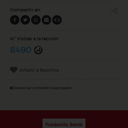
Compartir en
Nº Visitas a la lección
8490
Añadir a favoritos
Denunciar contenido inapropiado