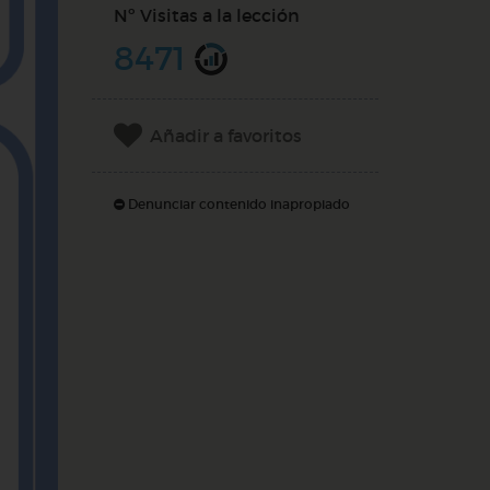
Nº Visitas a la lección
8471
Añadir a favoritos
Denunciar contenido inapropiado