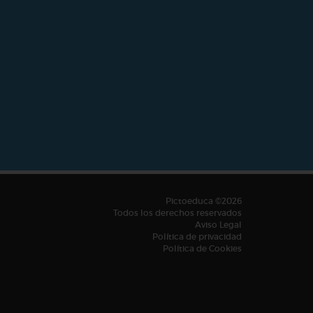
Pictoeduca ©2026
Todos los derechos reservados
Aviso Legal
Política de privacidad
Política de Cookies