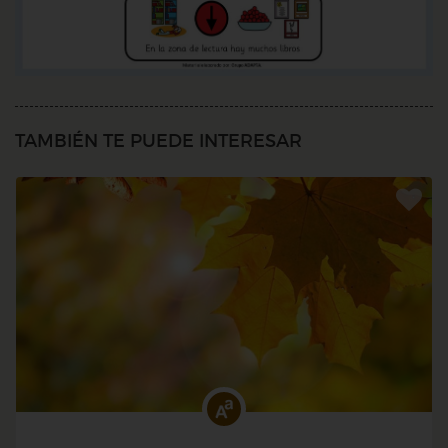
TAMBIÉN TE PUEDE INTERESAR