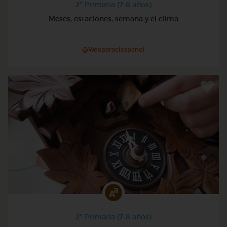
2º Primaria (7-8 años)
Meses, estaciones, semana y el clima
@Webparaelespanol
2º Primaria (7-8 años)