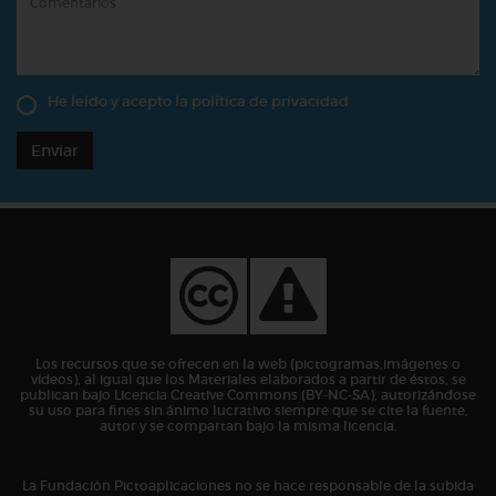
He leído y acepto la
política de privacidad
Enviar
Los recursos que se ofrecen en la web (pictogramas,imágenes o
vídeos), al igual que los Materiales elaborados a partir de éstos, se
publican bajo Licencia Creative Commons (BY-NC-SA), autorizándose
su uso para fines sin ánimo lucrativo siempre que se cite la fuente,
autor y se compartan bajo la misma licencia.
La Fundación Pictoaplicaciones no se hace responsable de la subida