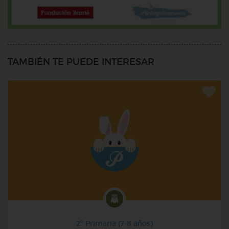
TAMBIÉN TE PUEDE INTERESAR
2º Primaria (7-8 años)