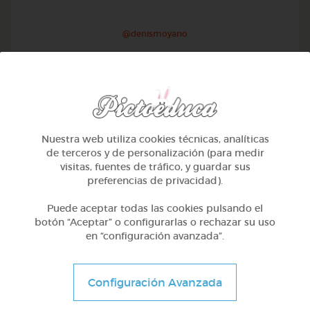
@denismoyano
Nuestra web utiliza cookies técnicas, analíticas
de terceros y de personalización (para medir
visitas, fuentes de tráfico, y guardar sus
preferencias de privacidad).
Puede aceptar todas las cookies pulsando el
botón “Aceptar” o configurarlas o rechazar su uso
en “configuración avanzada”.
2º Primaria (7-8 años)
Las plantas
Configuración Avanzada