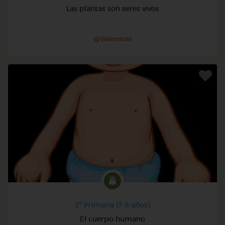
Las plantas son seres vivos
@Valentina6
2º Primaria (7-8 años)
El cuerpo humano