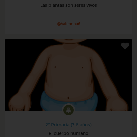
Las plantas son seres vivos
@Valentina6
2º Primaria (7-8 años)
El cuerpo humano