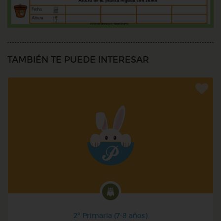
TAMBIÉN TE PUEDE INTERESAR
2º Primaria (7-8 años)