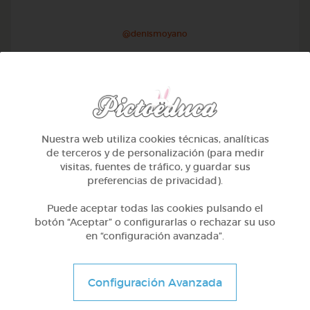
@denismoyano
Nuestra web utiliza cookies técnicas, analíticas
de terceros y de personalización (para medir
visitas, fuentes de tráfico, y guardar sus
preferencias de privacidad).
Puede aceptar todas las cookies pulsando el
botón “Aceptar” o configurarlas o rechazar su uso
en “configuración avanzada”.
2º Primaria (7-8 años)
Las plantas
Configuración Avanzada