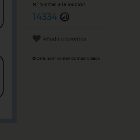
Nº Visitas a la lección
14334
Añadir a favoritos
Denunciar contenido inapropiado