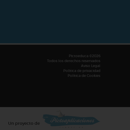
Pictoeduca ©2026
Todos los derechos reservados
Aviso Legal
Política de privacidad
Política de Cookies
Un proyecto de