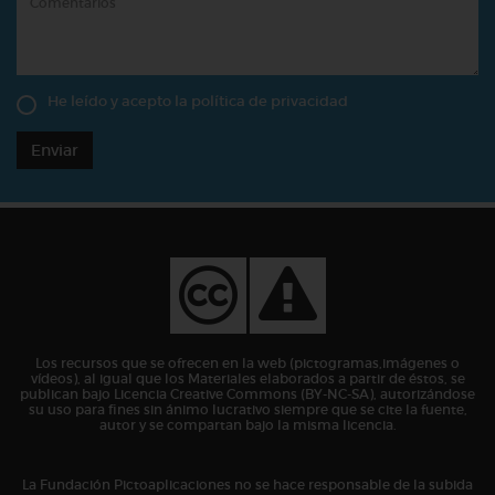
He leído y acepto la
política de privacidad
Enviar
Los recursos que se ofrecen en la web (pictogramas,imágenes o
vídeos), al igual que los Materiales elaborados a partir de éstos, se
publican bajo Licencia Creative Commons (BY-NC-SA), autorizándose
su uso para fines sin ánimo lucrativo siempre que se cite la fuente,
autor y se compartan bajo la misma licencia.
La Fundación Pictoaplicaciones no se hace responsable de la subida