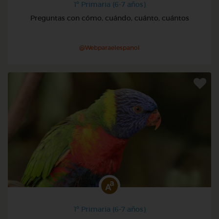
1º Primaria (6-7 años)
Preguntas con cómo, cuándo, cuánto, cuántos
@Webparaelespanol
1º Primaria (6-7 años)