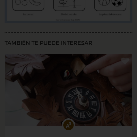
TAMBIÉN TE PUEDE INTERESAR