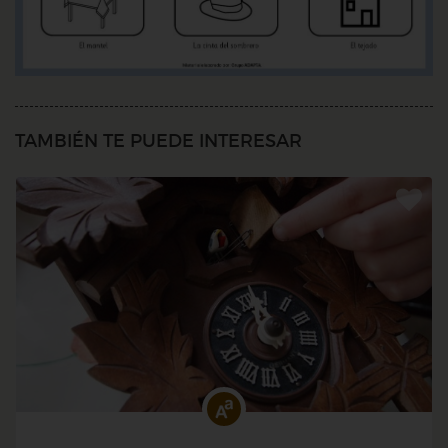
TAMBIÉN TE PUEDE INTERESAR