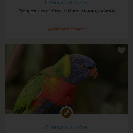
1º Primaria (6-7 años)
Preguntas con cómo, cuándo, cuánto, cuántos
@Webparaelespanol
1º Primaria (6-7 años)