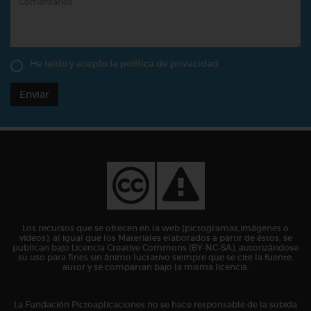
He leído y acepto la
política de privacidad
Enviar
Los recursos que se ofrecen en la web (pictogramas,imágenes o
vídeos), al igual que los Materiales elaborados a partir de éstos, se
publican bajo Licencia Creative Commons (BY-NC-SA), autorizándose
su uso para fines sin ánimo lucrativo siempre que se cite la fuente,
autor y se compartan bajo la misma licencia.
La Fundación Pictoaplicaciones no se hace responsable de la subida