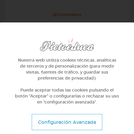
@GrupoAdapta
Nuestra web utiliza cookies técnicas, analíticas
de terceros y de personalización (para medir
visitas, fuentes de tráfico, y guardar sus
preferencias de privacidad).
Puede aceptar todas las cookies pulsando el
botón “Aceptar” o configurarlas o rechazar su uso
en “configuración avanzada”.
Otros
Sílabas trabadas
Configuración Avanzada