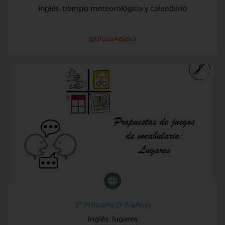
Inglés: tiempo meteorológico y calendario
@GrupoAdapta
2º Primaria (7-8 años)
Inglés: lugares