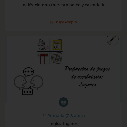
Inglés: tiempo meteorológico y calendario
@GrupoAdapta
2º Primaria (7-8 años)
Inglés: lugares