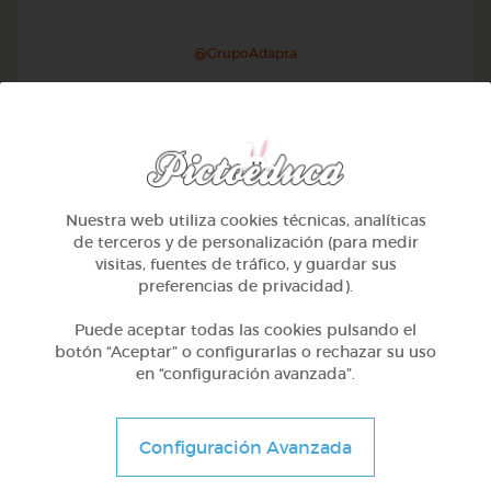
@GrupoAdapta
Nuestra web utiliza cookies técnicas, analíticas
de terceros y de personalización (para medir
visitas, fuentes de tráfico, y guardar sus
preferencias de privacidad).
Puede aceptar todas las cookies pulsando el
botón “Aceptar” o configurarlas o rechazar su uso
en “configuración avanzada”.
Otros
Sílabas trabadas
Configuración Avanzada