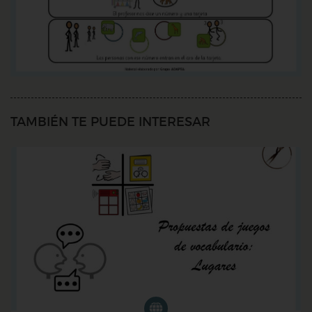
TAMBIÉN TE PUEDE INTERESAR