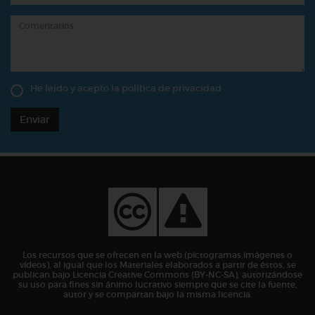
He leído y acepto la
política de privacidad
Enviar
Los recursos que se ofrecen en la web (pictogramas,imágenes o
vídeos), al igual que los Materiales elaborados a partir de éstos, se
publican bajo Licencia Creative Commons (BY-NC-SA), autorizándose
su uso para fines sin ánimo lucrativo siempre que se cite la fuente,
autor y se compartan bajo la misma licencia.