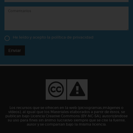
He leído y acepto la
política de privacidad
Enviar
Los recursos que se ofrecen en la web (pictogramas,imágenes o
vídeos), al igual que los Materiales elaborados a partir de éstos, se
publican bajo Licencia Creative Commons (BY-NC-SA), autorizándose
su uso para fines sin ánimo lucrativo siempre que se cite la fuente,
autor y se compartan bajo la misma licencia.