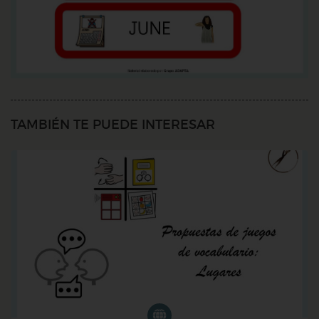
TAMBIÉN TE PUEDE INTERESAR