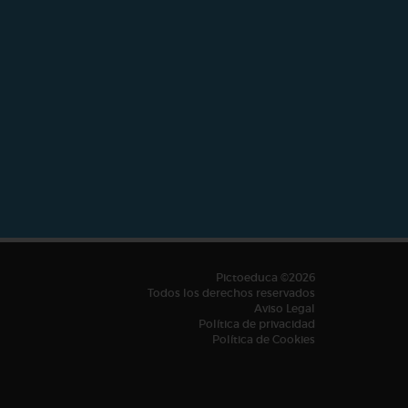
Pictoeduca ©2026
Todos los derechos reservados
Aviso Legal
Política de privacidad
Política de Cookies