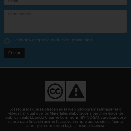
He leído y acepto la
política de privacidad
Enviar
Los recursos que se ofrecen en la web (pictogramas,imágenes o
vídeos), al igual que los Materiales elaborados a partir de éstos, se
publican bajo Licencia Creative Commons (BY-NC-SA), autorizándose
su uso para fines sin ánimo lucrativo siempre que se cite la fuente,
autor y se compartan bajo la misma licencia.