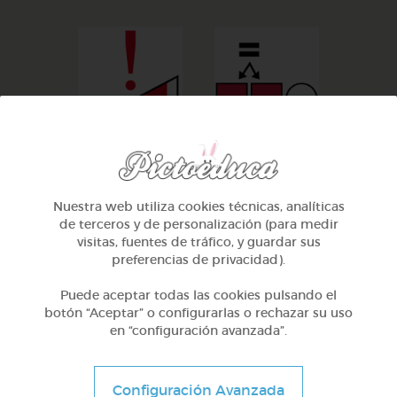
muy
iguales
Nuestra web utiliza cookies técnicas, analíticas
de terceros y de personalización (para medir
visitas, fuentes de tráfico, y guardar sus
preferencias de privacidad).
Puede aceptar todas las cookies pulsando el
botón “Aceptar” o configurarlas o rechazar su uso
en “configuración avanzada”.
.
Configuración Avanzada