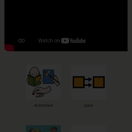
Actividad
para