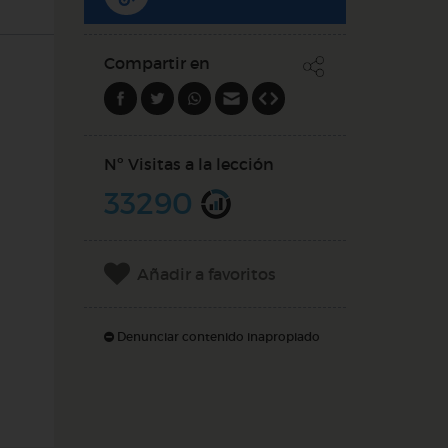
Compartir en
Nº Visitas a la lección
33290
Añadir a favoritos
Denunciar contenido inapropiado