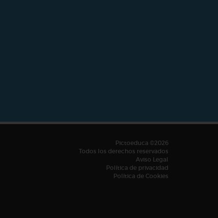
Pictoeduca ©2026
Todos los derechos reservados
Aviso Legal
Política de privacidad
Política de Cookies