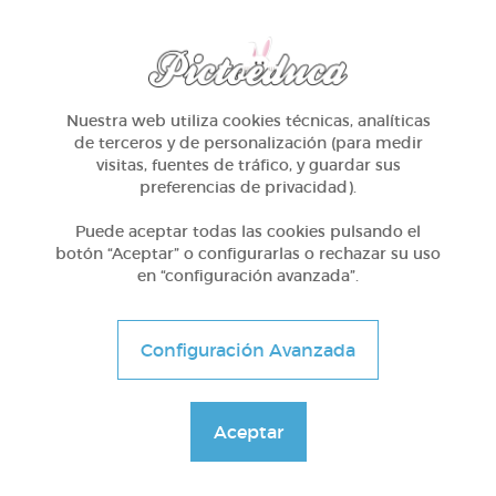
Otros
Dictado de sílabas y fonemas
Nuestra web utiliza cookies técnicas, analíticas
de terceros y de personalización (para medir
visitas, fuentes de tráfico, y guardar sus
@Webparaelespanol
preferencias de privacidad).
Puede aceptar todas las cookies pulsando el
botón “Aceptar” o configurarlas o rechazar su uso
en “configuración avanzada”.
Configuración Avanzada
Aceptar