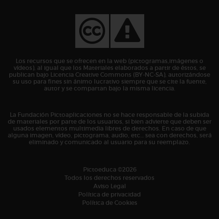
Los recursos que se ofrecen en la web (pictogramas,imágenes o
vídeos), al igual que los Materiales elaborados a partir de éstos, se
publican bajo Licencia Creative Commons (BY-NC-SA), autorizándose
su uso para fines sin ánimo lucrativo siempre que se cite la fuente,
autor y se compartan bajo la misma licencia.
La Fundación Pictoaplicaciones no se hace responsable de la subida
de materiales por parte de los usuarios, si bien advierte que deben ser
usados elementos multimedia libres de derechos. En caso de que
alguna imagen, vídeo, pictograma, audio, etc… sea con derechos, será
eliminado y comunicado al usuario para su reemplazo.
Pictoeduca ©2026
Todos los derechos reservados
Aviso Legal
Política de privacidad
Política de Cookies