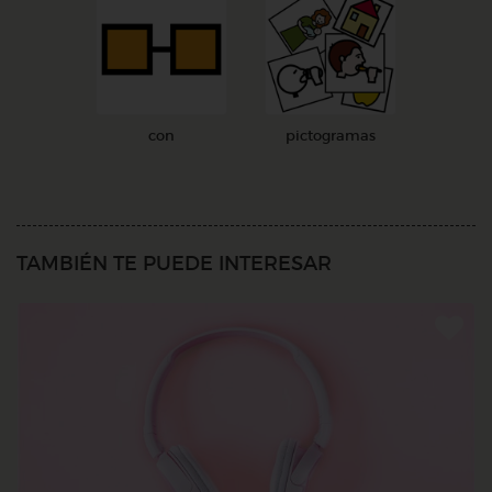
con
pictogramas
TAMBIÉN TE PUEDE INTERESAR