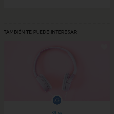
TAMBIÉN TE PUEDE INTERESAR
Otros