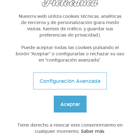
Nuestra web utiliza cookies técnicas, analíticas
@Webparaelespanol
de terceros y de personalización (para medir
visitas, fuentes de tráfico, y guardar sus
preferencias de privacidad).
Puede aceptar todas las cookies pulsando el
botón “Aceptar” o configurarlas o rechazar su uso
en “configuración avanzada”.
Configuración Avanzada
Aceptar
Otros
Tiene derecho a revocar este consentimiento en
Dictado de sílabas directas e inversas
cualquier momento.
Saber más
.