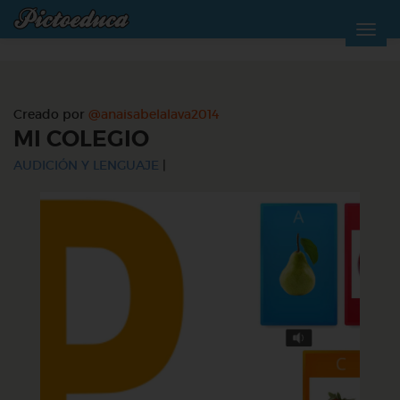
Creado por
@anaisabelalava2014
MI COLEGIO
AUDICIÓN Y LENGUAJE
|