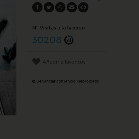
Nº Visitas a la lección
30208
Añadir a favoritos
Denunciar contenido inapropiado