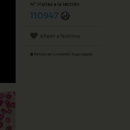
Nº Visitas a la lección
110947
Añadir a favoritos
Denunciar contenido inapropiado