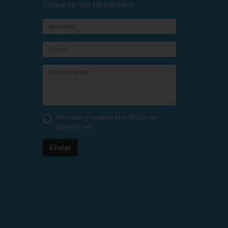
Contacta con Pictoeduca
He leído y acepto la
política de
privacidad
Enviar