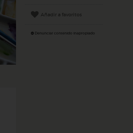
Añadir a favoritos
Denunciar contenido inapropiado