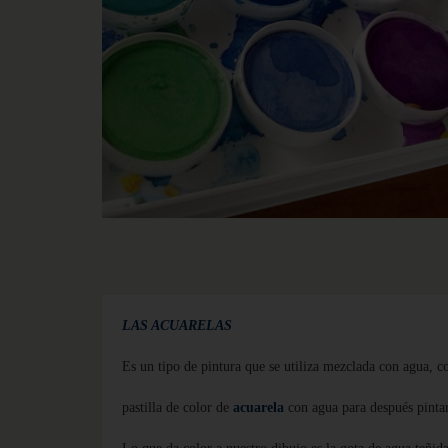
LAS ACUARELAS
Es un tipo de pintura que se utiliza mezclada con agua,
c
pastilla de color de
acuarela
con agua para después pintar