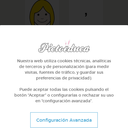
alegrar
,
Nuestra web utiliza cookies técnicas, analíticas
de terceros y de personalización (para medir
visitas, fuentes de tráfico, y guardar sus
preferencias de privacidad).
Puede aceptar todas las cookies pulsando el
preocupar
.
botón “Aceptar” o configurarlas o rechazar su uso
en “configuración avanzada”.
Configuración Avanzada