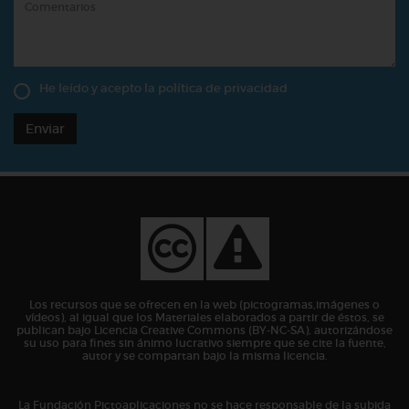
He leído y acepto la
política de privacidad
Enviar
Los recursos que se ofrecen en la web (pictogramas,imágenes o
vídeos), al igual que los Materiales elaborados a partir de éstos, se
publican bajo Licencia Creative Commons (BY-NC-SA), autorizándose
su uso para fines sin ánimo lucrativo siempre que se cite la fuente,
autor y se compartan bajo la misma licencia.
La Fundación Pictoaplicaciones no se hace responsable de la subida