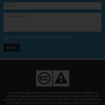
He leído y acepto la
política de privacidad
Enviar
Los recursos que se ofrecen en la web (pictogramas,imágenes o
vídeos), al igual que los Materiales elaborados a partir de éstos, se
publican bajo Licencia Creative Commons (BY-NC-SA), autorizándose
su uso para fines sin ánimo lucrativo siempre que se cite la fuente,