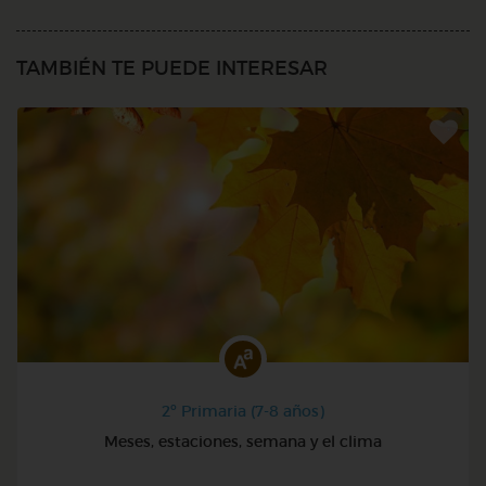
TAMBIÉN TE PUEDE INTERESAR
2º Primaria (7-8 años)
Meses, estaciones, semana y el clima